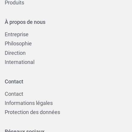
Produits
À propos de nous
Entreprise
Philosophie
Direction
International
Contact
Contact
Informations légales
Protection des données
Réseaux sociaux