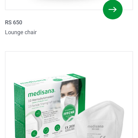
RS 650
Lounge chair