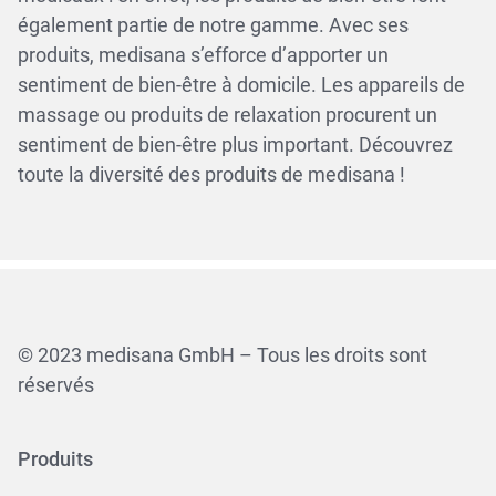
également partie de notre gamme. Avec ses
produits, medisana s’efforce d’apporter un
sentiment de bien-être à domicile. Les appareils de
massage ou produits de relaxation procurent un
sentiment de bien-être plus important. Découvrez
toute la diversité des produits de medisana !
© 2023 medisana GmbH – Tous les droits sont
réservés
Produits