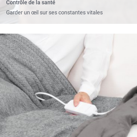
Contrôle de la santé
Garder un œil sur ses constantes vitales