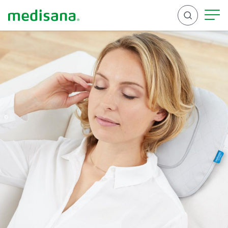
Rechercher