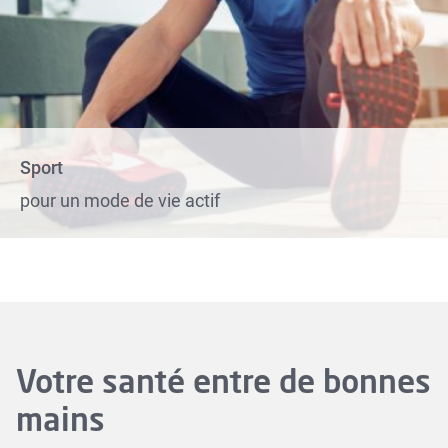
Sport
pour un mode de vie actif
Votre santé entre de bonnes
mains