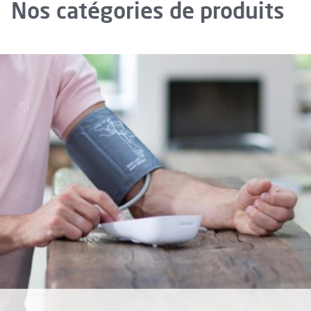
Nos catégories de produits