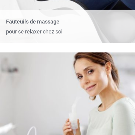
Fauteuils de massage
pour se relaxer chez soi