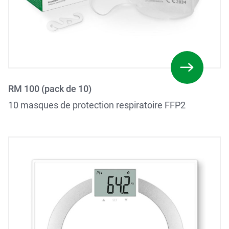
RM 100 (pack de 10)
10 masques de protection respiratoire FFP2