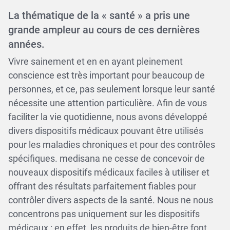
La thématique de la « santé » a pris une
grande ampleur au cours de ces dernières
années.
Vivre sainement et en en ayant pleinement
conscience est très important pour beaucoup de
personnes, et ce, pas seulement lorsque leur santé
nécessite une attention particulière. Afin de vous
faciliter la vie quotidienne, nous avons développé
divers dispositifs médicaux pouvant être utilisés
pour les maladies chroniques et pour des contrôles
spécifiques. medisana ne cesse de concevoir de
nouveaux dispositifs médicaux faciles à utiliser et
offrant des résultats parfaitement fiables pour
contrôler divers aspects de la santé. Nous ne nous
concentrons pas uniquement sur les dispositifs
médicaux : en effet, les produits de bien-être font