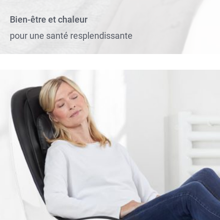
Bien-être et chaleur
pour une santé resplendissante