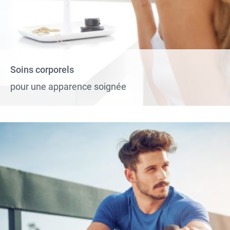
Soins corporels
pour une apparence soignée