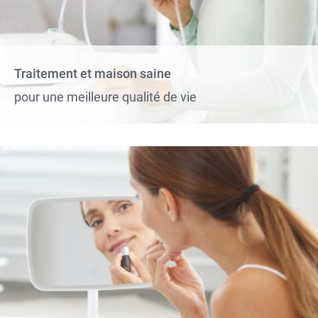
Traitement et maison saine
pour une meilleure qualité de vie