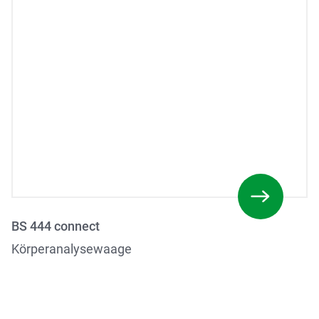
BS 444 connect
Körperanalysewaage