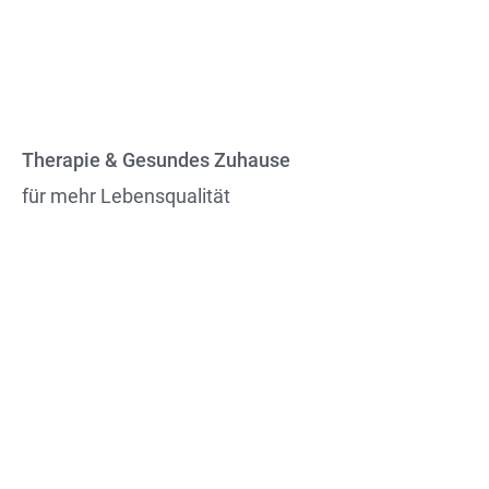
Therapie & Gesundes Zuhause
für mehr Lebensqualität