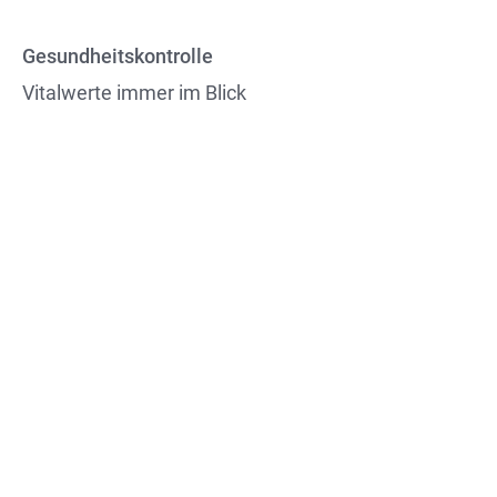
Gesundheitskontrolle
Vitalwerte immer im Blick