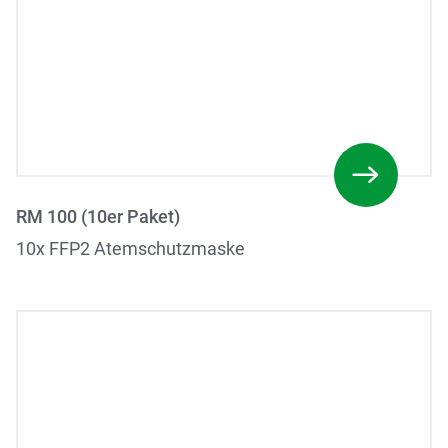
RM 100 (10er Paket)
10x FFP2 Atemschutzmaske