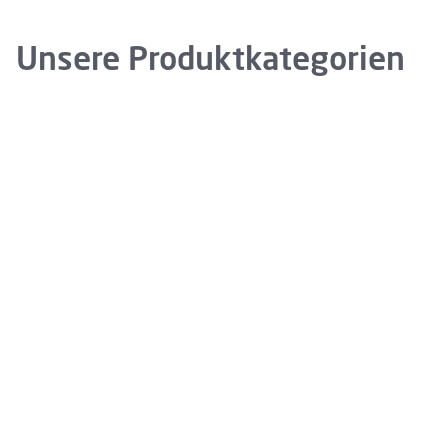
Unsere Produktkategorien