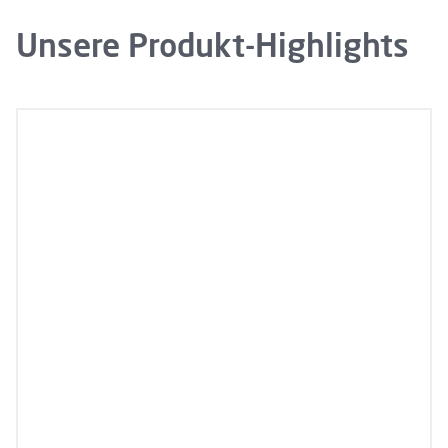
Unsere Produkt-Highlights