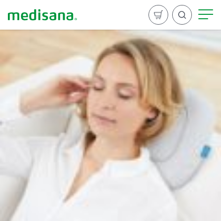
Suchen