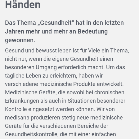
Händen
Das Thema „Gesundheit“ hat in den letzten
Jahren mehr und mehr an Bedeutung
gewonnen.
Gesund und bewusst leben ist für Viele ein Thema,
nicht nur, wenn die eigene Gesundheit einen
besonderen Umgang erforderlich macht. Um das
tägliche Leben zu erleichtern, haben wir
verschiedene medizinische Produkte entwickelt.
Medizinische Geräte, die sowohl bei chronischen
Erkrankungen als auch in Situationen besonderer
Kontrolle eingesetzt werden können. Wir von
medisana produzieren stetig neue medizinische
Geräte für die verschiedenen Bereiche der
Gesundheitskontrolle, die mit einer einfachen