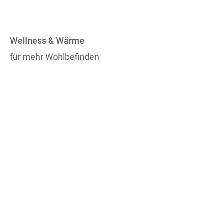
Wellness & Wärme
für mehr Wohlbefinden