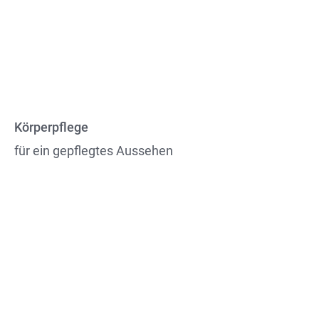
Körperpflege
für ein gepflegtes Aussehen