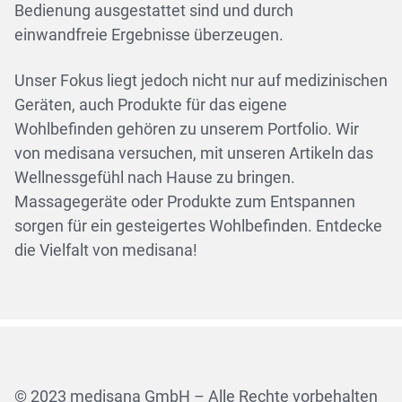
Bedienung ausgestattet sind und durch
einwandfreie Ergebnisse überzeugen.
Unser Fokus liegt jedoch nicht nur auf medizinischen
Geräten, auch Produkte für das eigene
Wohlbefinden gehören zu unserem Portfolio. Wir
von medisana versuchen, mit unseren Artikeln das
Wellnessgefühl nach Hause zu bringen.
Massagegeräte oder Produkte zum Entspannen
sorgen für ein gesteigertes Wohlbefinden. Entdecke
die Vielfalt von medisana!
© 2023 medisana GmbH – Alle Rechte vorbehalten