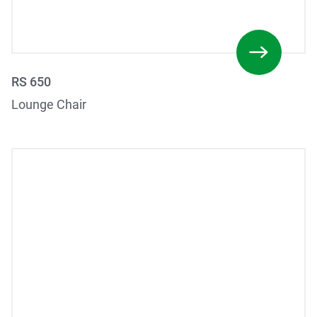
RS 650
Lounge Chair