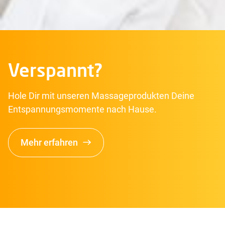
Verspannt?
Hole Dir mit unseren Massageprodukten Deine
Entspannungsmomente nach Hause.
Mehr erfahren