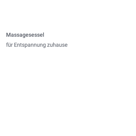
Massagesessel
für Entspannung zuhause