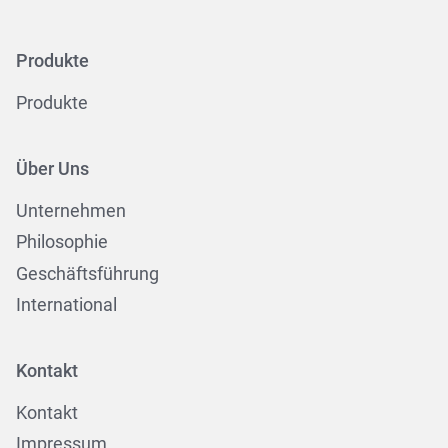
Produkte
Produkte
Über Uns
Unternehmen
Philosophie
Geschäftsführung
International
Kontakt
Kontakt
Impressum