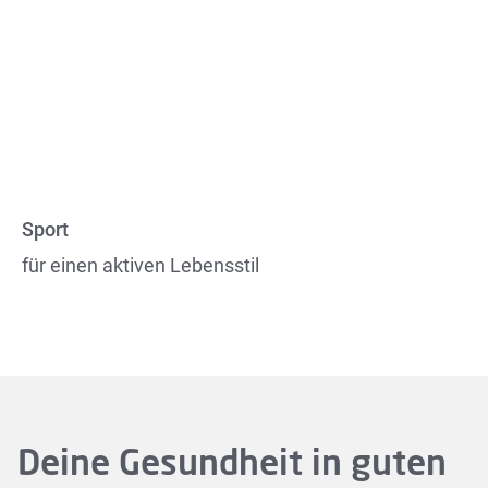
Sport
für einen aktiven Lebensstil
Deine Gesundheit in guten